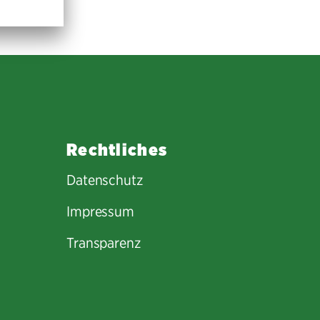
Rechtliches
Datenschutz
Impressum
Transparenz