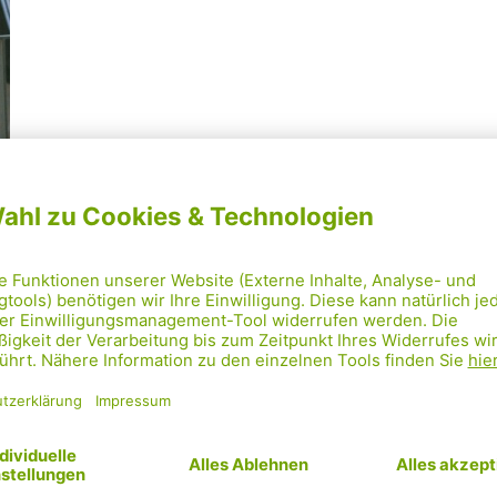
Mehr laden