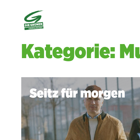
Kategorie: M
Seitz für morgen