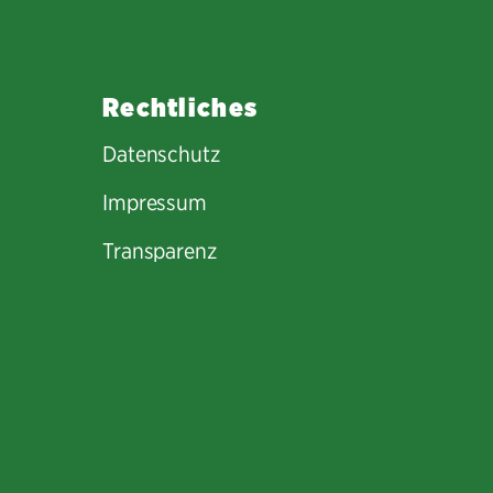
Rechtliches
Datenschutz
Impressum
Transparenz