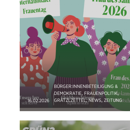
BÜRGER:INNENBETEILIGUNG &
,
,
DEMOKRATIE
FRAUENPOLITIK
,
,
GRÄTZLZETTEL
NEWS
ZEITUNG
16.02.2026