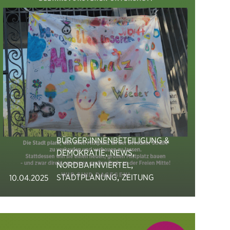
BÜRGER:INNENBETEILIGUNG &
,
,
DEMOKRATIE
NEWS
,
NORDBAHNVIERTEL
,
STADTPLANUNG
ZEITUNG
10.04.2025