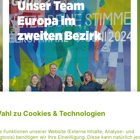
Unser Team
Europa im
zweiten Bezirk