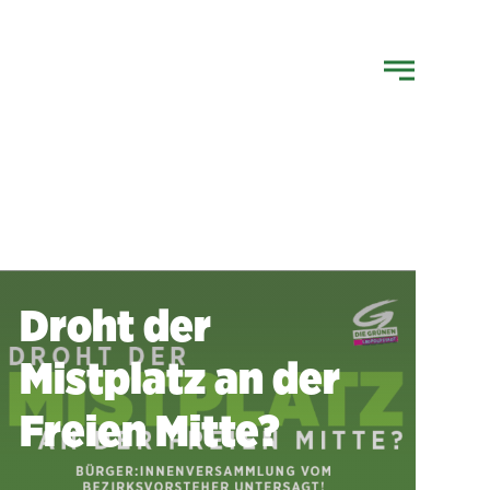
Droht der
Mistplatz an der
Freien Mitte?