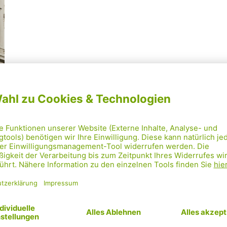
Mehr laden