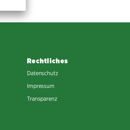
Rechtliches
Datenschutz
Impressum
Transparenz