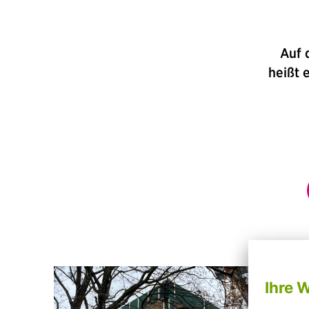
Auf 
heißt 