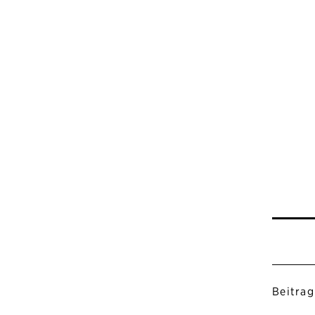
Beitrag