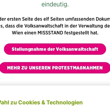
eindeutig.
der ersten Seite des elf Seiten umfassenden Doku
es, dass die Volksanwaltschaft in der Verwaltung de
Wien einen MISSSTAND festgestellt hat.
Stellungnahme der Volksanwaltschaft
MEHR ZU UNSEREN PROTESTMAßNAHMEN