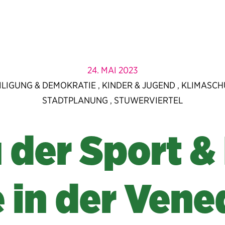
24. MAI 2023
ILIGUNG & DEMOKRATIE
KINDER & JUGEND
KLIMASCH
,
,
STADTPLANUNG
STUWERVIERTEL
,
 der Sport &
e in der Vene