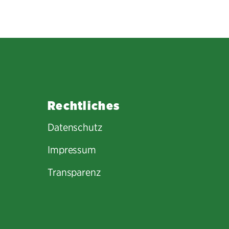
Rechtliches
Datenschutz
Impressum
Transparenz