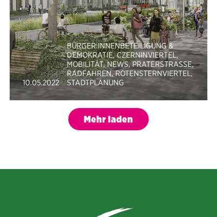
BÜRGER:INNENBETEILIGUNG &
DEMOKRATIE
,
CZERNINVIERTEL
,
MOBILITÄT
,
NEWS
,
PRATERSTRASSE
,
RADFAHREN
,
ROTENSTERNVIERTEL
,
10.05.2022
STADTPLANUNG
Mehr laden