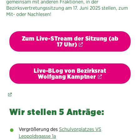
gemeinsam mit anderen Fraktionen, in der
Bezirksvertretungssitzung am 17. Juni 2025 stellen, zum
Mit- oder Nachlesen!
Zum Live-STream der Sitzung (ab
17 Uhr)
Live-BLog von Bezirksrat
Wolfgang Kamptner
Wir stellen 5 Anträge:
Vergrößerung des
Schulvorplatzes VS
Leopoldsgasse 1a