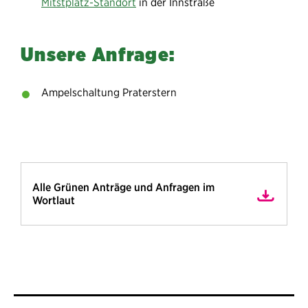
Mitstplatz-Standort
in der Innstraße
Unsere Anfrage:
Ampelschaltung Praterstern
Alle Grünen Anträge und Anfragen im
Wortlaut