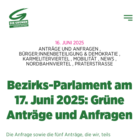
16. JUNI 2025
ANTRÄGE UND ANFRAGEN
,
BÜRGER:INNENBETEILIGUNG & DEMOKRATIE
,
KARMELITERVIERTEL
,
MOBILITÄT
,
NEWS
,
NORDBAHNVIERTEL
,
PRATERSTRASSE
Bezirks-Parlament am
17. Juni 2025: Grüne
Anträge und Anfragen
Die Anfrage sowie die fünf Anträge, die wir, teils