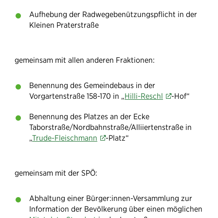
Aufhebung der Radwegebenützungspflicht in der
Kleinen Praterstraße
gemeinsam mit allen anderen Fraktionen:
Benennung des Gemeindebaus in der
Vorgartenstraße 158-170 in „
Hilli-Reschl
-Hof“
Benennung des Platzes an der Ecke
Taborstraße/Nordbahnstraße/Alliiertenstraße in
„
Trude-Fleischmann
-Platz“
gemeinsam mit der SPÖ:
Abhaltung einer Bürger:innen-Versammlung zur
Information der Bevölkerung über einen möglichen