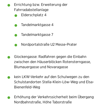
Errichtung bzw. Erweiterung der
Fahrradabstellanlage
Elderschplatz 4
Tandelmarktgasse 4
Tandelmarktgasse 7
Nordportalstraße U2 Messe-Prater
Glockengasse: Radfahren gegen die Einbahn
zwischen den Häuserblöcken Rotensterngasse,
Blumauergasse und Novaragasse
kein LKW-Verkehr auf den Schulwegen zu den
Schulstandorten Stella-Klein-Löw-Weg und Elsa-
Bienenfeld-Weg
Erhöhung der Verkehrssicherheit beim Übergang
Nordbahnstraße, Höhe Taborstraße