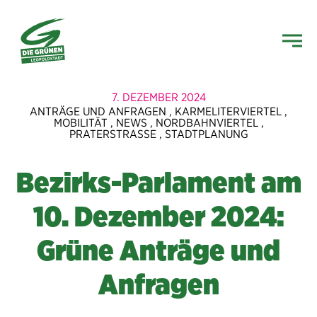
7. DEZEMBER 2024
ANTRÄGE UND ANFRAGEN
,
KARMELITERVIERTEL
,
MOBILITÄT
,
NEWS
,
NORDBAHNVIERTEL
,
PRATERSTRASSE
,
STADTPLANUNG
Bezirks-Parlament am
10. Dezember 2024:
Grüne Anträge und
Anfragen