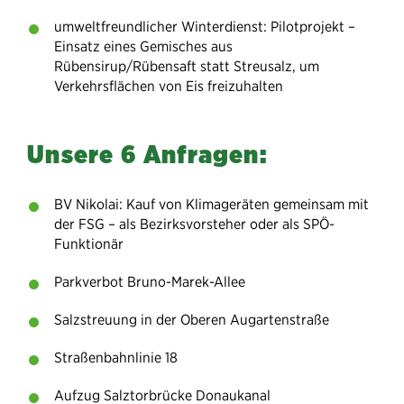
umweltfreundlicher Winterdienst: Pilotprojekt –
Einsatz eines Gemisches aus
Rübensirup/Rübensaft statt Streusalz, um
Verkehrsflächen von Eis freizuhalten
Unsere 6 Anfragen:
BV Nikolai: Kauf von Klimageräten gemeinsam mit
der FSG – als Bezirksvorsteher oder als SPÖ-
Funktionär
Parkverbot Bruno-Marek-Allee
Salzstreuung in der Oberen Augartenstraße
Straßenbahnlinie 18
Aufzug Salztorbrücke Donaukanal