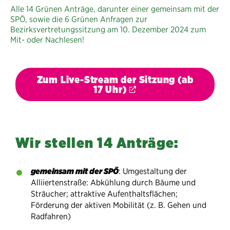
Alle 14 Grünen Anträge, darunter einer gemeinsam mit der
SPÖ, sowie die 6 Grünen Anfragen zur
Bezirksvertretungssitzung am 10. Dezember 2024 zum
Mit- oder Nachlesen!
Zum Live-Stream der Sitzung (ab
17 Uhr)
Wir stellen 14 Anträge:
gemeinsam mit der SPÖ
: Umgestaltung der
Alliiertenstraße: Abkühlung durch Bäume und
Sträucher; attraktive Aufenthaltsflächen;
Förderung der aktiven Mobilität (z. B. Gehen und
Radfahren)