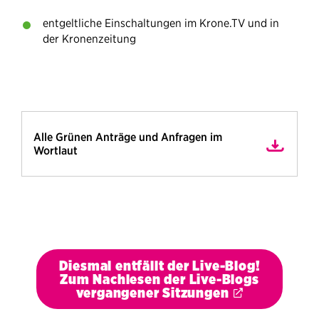
entgeltliche Einschaltungen im Krone.TV und in
der Kronenzeitung
Alle Grünen Anträge und Anfragen im
Wortlaut
Diesmal entfällt der Live-Blog!
Zum Nachlesen der Live-Blogs
vergangener Sitzungen