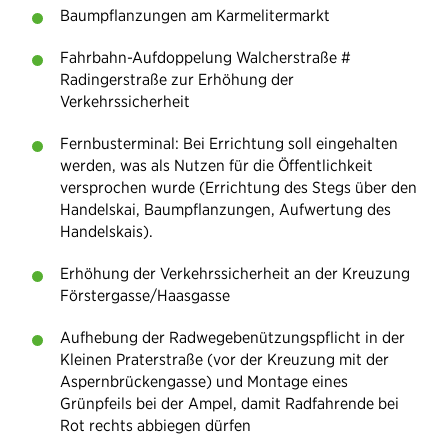
Baumpflanzungen am Karmelitermarkt
Fahrbahn-Aufdoppelung Walcherstraße #
Radingerstraße zur Erhöhung der
Verkehrssicherheit
Fernbusterminal: Bei Errichtung soll eingehalten
werden, was als Nutzen für die Öffentlichkeit
versprochen wurde (Errichtung des Stegs über den
Handelskai, Baumpflanzungen, Aufwertung des
Handelskais).
Erhöhung der Verkehrssicherheit an der Kreuzung
Förstergasse/Haasgasse
Aufhebung der Radwegebenützungspflicht in der
Kleinen Praterstraße (vor der Kreuzung mit der
Aspernbrückengasse) und Montage eines
Grünpfeils bei der Ampel, damit Radfahrende bei
Rot rechts abbiegen dürfen