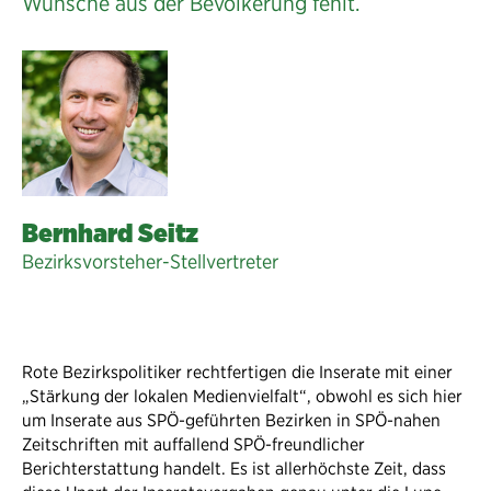
Wünsche aus der Bevölkerung fehlt.
Bernhard Seitz
Bezirksvorsteher-Stellvertreter
Rote Bezirkspolitiker rechtfertigen die Inserate mit einer
„Stärkung der lokalen Medienvielfalt“, obwohl es sich hier
um Inserate aus SPÖ-geführten Bezirken in SPÖ-nahen
Zeitschriften mit auffallend SPÖ-freundlicher
Berichterstattung handelt. Es ist allerhöchste Zeit, dass