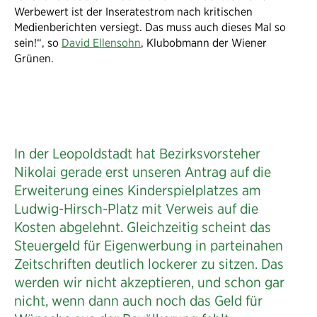
Werbewert ist der Inseratestrom nach kritischen
Medienberichten versiegt. Das muss auch dieses Mal so
sein!“, so
David Ellensohn
, Klubobmann der Wiener
Grünen.
In der Leopoldstadt hat Bezirksvorsteher
Nikolai gerade erst unseren Antrag auf die
Erweiterung eines Kinderspielplatzes am
Ludwig-Hirsch-Platz mit Verweis auf die
Kosten abgelehnt. Gleichzeitig scheint das
Steuergeld für Eigenwerbung in parteinahen
Zeitschriften deutlich lockerer zu sitzen. Das
werden wir nicht akzeptieren, und schon gar
nicht, wenn dann auch noch das Geld für