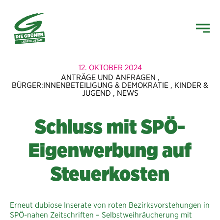
12. OKTOBER 2024
ANTRÄGE UND ANFRAGEN
,
BÜRGER:INNENBETEILIGUNG & DEMOKRATIE
,
KINDER &
JUGEND
,
NEWS
Schluss mit SPÖ-
Eigenwerbung auf
Steuerkosten
Erneut dubiose Inserate von roten Bezirksvorstehungen in
SPÖ-nahen Zeitschriften – Selbstweihräucherung mit