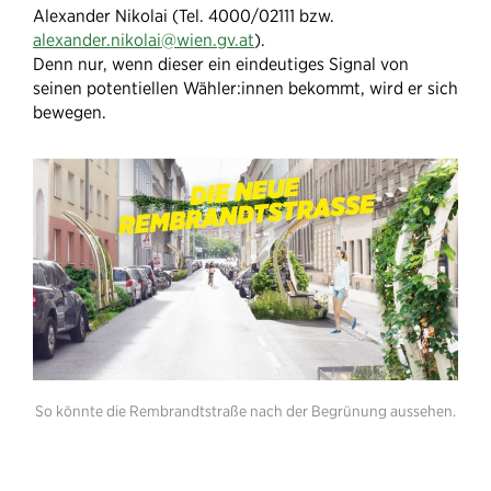
Alexander Nikolai (Tel. 4000/02111 bzw.
alexander.nikolai@wien.gv.at
).
Denn nur, wenn dieser ein eindeutiges Signal von
seinen potentiellen Wähler:innen bekommt, wird er sich
bewegen.
So könnte die Rembrandtstraße nach der Begrünung aussehen.