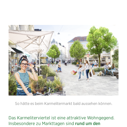
So hätte es beim Karmelitermarkt bald aussehen können.
Das Karmeliterviertel ist eine attraktive Wohngegend.
Insbesondere zu Markttagen sind
rund um den