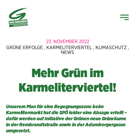
23. NOVEMBER 2022
GRÜNE ERFOLGE
,
KARMELITERVIERTEL
,
KLIMASCHUTZ
,
NEWS
Mehr Grün im
Karmeliterviertel!
Unserem Plan für eine Begegnungszone beim
Karmelitermarkt hat die SPÖ leider eine Absage erteilt –
dafür werden auf Initiative der Grünen neue Grünräume
in der Rembrandtstraße sowie in der Adambergergasse
umgesetzt.