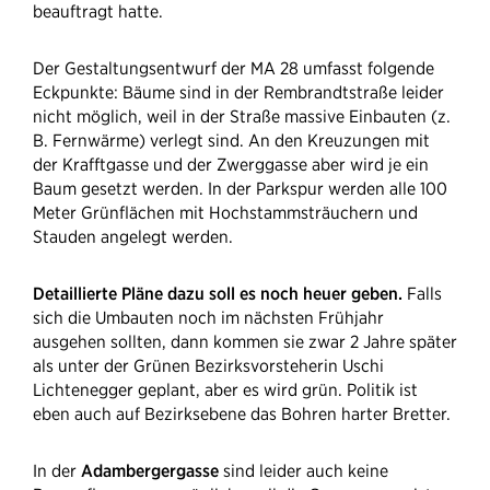
beauftragt hatte.
Der Gestaltungsentwurf der MA 28 umfasst folgende
Eckpunkte: Bäume sind in der Rembrandtstraße leider
nicht möglich, weil in der Straße massive Einbauten (z.
B. Fernwärme) verlegt sind. An den Kreuzungen mit
der Krafftgasse und der Zwerggasse aber wird je ein
Baum gesetzt werden. In der Parkspur werden alle 100
Meter Grünflächen mit Hochstammsträuchern und
Stauden angelegt werden.
Detaillierte Pläne dazu soll es noch heuer geben.
Falls
sich die Umbauten noch im nächsten Frühjahr
ausgehen sollten, dann kommen sie zwar 2 Jahre später
als unter der Grünen Bezirksvorsteherin Uschi
Lichtenegger geplant, aber es wird grün. Politik ist
eben auch auf Bezirksebene das Bohren harter Bretter.
In der
Adambergergasse
sind leider auch keine