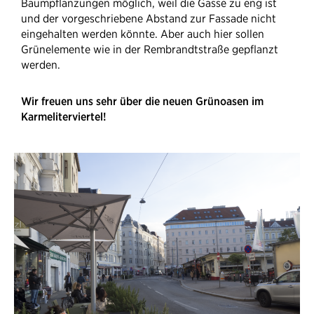
Baumpflanzungen möglich, weil die Gasse zu eng ist
und der vorgeschriebene Abstand zur Fassade nicht
eingehalten werden könnte. Aber auch hier sollen
Grünelemente wie in der Rembrandtstraße gepflanzt
werden.
Wir freuen uns sehr über die neuen Grünoasen im
Karmeliterviertel!