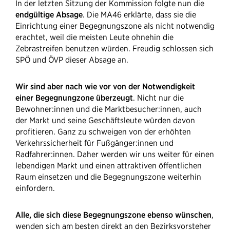
In der letzten Sitzung der Kommission folgte nun die
endgültige Absage
. Die MA46 erklärte, dass sie die
Einrichtung einer Begegnungszone als nicht notwendig
erachtet, weil die meisten Leute ohnehin die
Zebrastreifen benutzen würden. Freudig schlossen sich
SPÖ und ÖVP dieser Absage an.
Wir sind aber nach wie vor von der Notwendigkeit
einer Begegnungzone überzeugt
. Nicht nur die
Bewohner:innen und die Marktbesucher:innen, auch
der Markt und seine Geschäftsleute würden davon
profitieren. Ganz zu schweigen von der erhöhten
Verkehrssicherheit für Fußgänger:innen und
Radfahrer:innen. Daher werden wir uns weiter für einen
lebendigen Markt und einen attraktiven öffentlichen
Raum einsetzen und die Begegnungszone weiterhin
einfordern.
Alle, die sich diese Begegnungszone ebenso wünschen
,
wenden sich am besten direkt an den Bezirksvorsteher