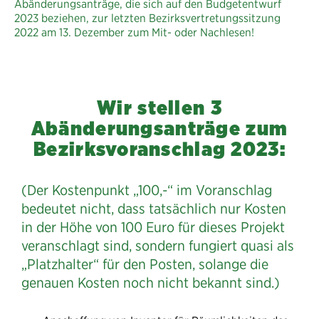
Abänderungsanträge, die sich auf den Budgetentwurf
2023 beziehen, zur letzten Bezirksvertretungssitzung
2022 am 13. Dezember zum Mit- oder Nachlesen!
Wir stellen 3
Abänderungsanträge zum
Bezirksvoranschlag 2023:
(Der Kostenpunkt „100,-“ im Voranschlag
bedeutet nicht, dass tatsächlich nur Kosten
in der Höhe von 100 Euro für dieses Projekt
veranschlagt sind, sondern fungiert quasi als
„Platzhalter“ für den Posten, solange die
genauen Kosten noch nicht bekannt sind.)