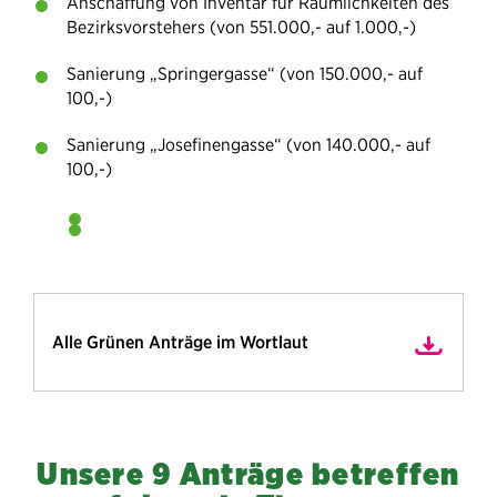
Anschaffung von Inventar für Räumlichkeiten des
Bezirksvorstehers (von 551.000,- auf 1.000,-)
Sanierung „Springergasse“ (von 150.000,- auf
100,-)
Sanierung „Josefinengasse“ (von 140.000,- auf
100,-)
Alle Grünen Anträge im Wortlaut
Unsere 9 Anträge betreffen