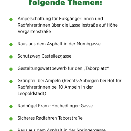
folgende Themen:
Ampelschaltung für Fußgänger:innen und
Radfahrer:innen über die Lassallestraße auf Höhe
Vorgartenstraße
Raus aus dem Asphalt in der Mumbgasse
Schutzweg Castellezgasse
Gestaltungswettbewerb für den „Taborplatz“
Grünpfeil bei Ampeln (Rechts-Abbiegen bei Rot für
Radfahrer:innen bei 10 Ampeln in der
Leopoldstadt)
Radbügel Franz-Hochedlinger-Gasse
Sicheres Radfahren Taborstraße
Raus aus dem Asphalt in der Springergasse