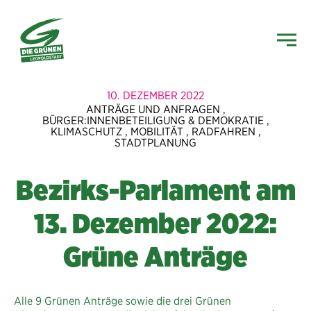
10. DEZEMBER 2022
ANTRÄGE UND ANFRAGEN
,
BÜRGER:INNENBETEILIGUNG & DEMOKRATIE
,
KLIMASCHUTZ
,
MOBILITÄT
,
RADFAHREN
,
STADTPLANUNG
Bezirks-Parlament am
13. Dezember 2022:
Grüne Anträge
Alle 9 Grünen Anträge sowie die drei Grünen